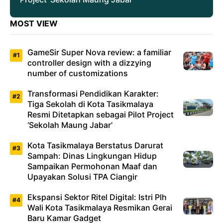
MOST VIEW
GameSir Super Nova review: a familiar
controller design with a dizzying
number of customizations
Transformasi Pendidikan Karakter:
Tiga Sekolah di Kota Tasikmalaya
Resmi Ditetapkan sebagai Pilot Project
‘Sekolah Maung Jabar’
Kota Tasikmalaya Berstatus Darurat
Sampah: Dinas Lingkungan Hidup
Sampaikan Permohonan Maaf dan
Upayakan Solusi TPA Ciangir
Ekspansi Sektor Ritel Digital: Istri Plh
Wali Kota Tasikmalaya Resmikan Gerai
Baru Kamar Gadget