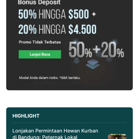
HIGHLIGHT
Lonjakan Permintaan Hewan Kurban
di Bandung: Peternak Lokal