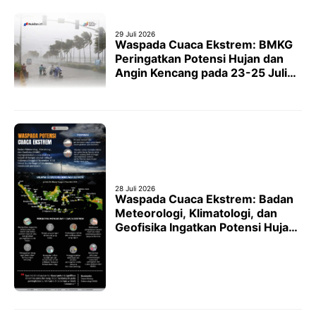
29 Juli 2026
Waspada Cuaca Ekstrem: BMKG
Peringatkan Potensi Hujan dan
Angin Kencang pada 23-25 Juli
2026
28 Juli 2026
Waspada Cuaca Ekstrem: Badan
Meteorologi, Klimatologi, dan
Geofisika Ingatkan Potensi Hujan
di Tengah Puncak Musim
Kemarau