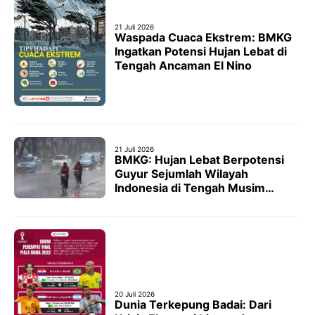
21 Juli 2026
Waspada Cuaca Ekstrem: BMKG
Ingatkan Potensi Hujan Lebat di
Tengah Ancaman El Nino
21 Juli 2026
BMKG: Hujan Lebat Berpotensi
Guyur Sejumlah Wilayah
Indonesia di Tengah Musim
Kemarau
20 Juli 2026
Dunia Terkepung Badai: Dari