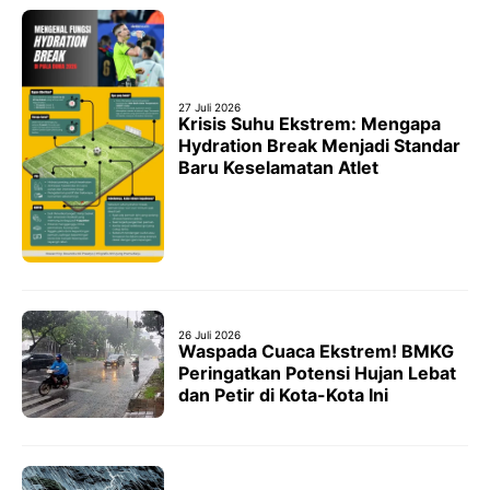
27 Juli 2026
Krisis Suhu Ekstrem: Mengapa
Hydration Break Menjadi Standar
Baru Keselamatan Atlet
26 Juli 2026
Waspada Cuaca Ekstrem! BMKG
Peringatkan Potensi Hujan Lebat
dan Petir di Kota-Kota Ini