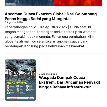
Ancaman Cuaca Ekstrem Global: Dari Gelombang
Panas hingga Badai yang Mengintai
3 Agustus 2026
kabarpriangan.co.id – 03 Agustus 2026 | Dunia saat ini
tengah menghadapi tantangan serius terkait pola weather
yang semakin tidak menentu. Fenomena perubahan iklim
global telah memicu serangkaian anomali cuaca yang
berdampak langsung pada kehidupan masyarakat
2 Agustus 2026
Waspada Dampak Cuaca
Ekstrem: Dari Ancaman Penyakit
hingga Bahaya Infrastruktur