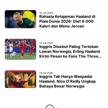
16 Juli 2026
Rahasia Ketajaman Haaland di
Piala Dunia 2026: Diet 6.000
Kalori dan Menu Jeroan
15 Juli 2026
Inggris Disebut Paling Tertekan
Lawan Norwegia, Erling Haaland
Kirim Pesan ke Fans The Three
Lions
14 Juli 2026
Inggris Tak Hanya Waspadai
Haaland, Nico O’Reilly Ungkap
Bahaya Besar Norwegia