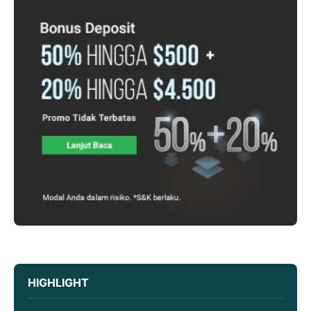
HIGHLIGHT