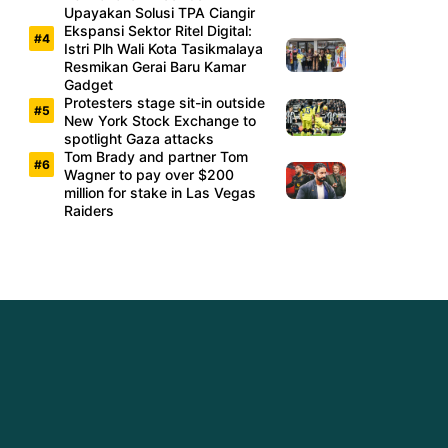
Upayakan Solusi TPA Ciangir
Ekspansi Sektor Ritel Digital:
Istri Plh Wali Kota Tasikmalaya
Resmikan Gerai Baru Kamar
Gadget
Protesters stage sit-in outside
New York Stock Exchange to
spotlight Gaza attacks
Tom Brady and partner Tom
Wagner to pay over $200
million for stake in Las Vegas
Raiders