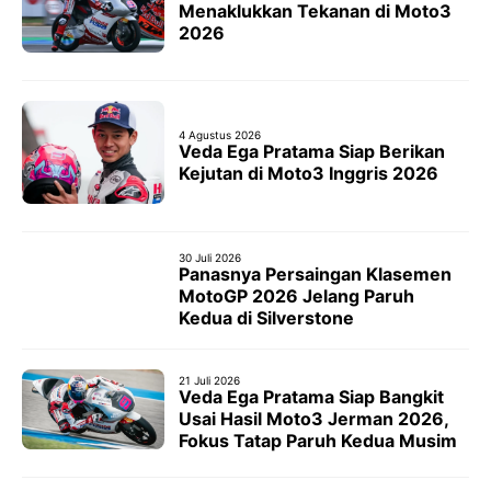
Menaklukkan Tekanan di Moto3
2026
4 Agustus 2026
Veda Ega Pratama Siap Berikan
Kejutan di Moto3 Inggris 2026
30 Juli 2026
Panasnya Persaingan Klasemen
MotoGP 2026 Jelang Paruh
Kedua di Silverstone
21 Juli 2026
Veda Ega Pratama Siap Bangkit
Usai Hasil Moto3 Jerman 2026,
Fokus Tatap Paruh Kedua Musim