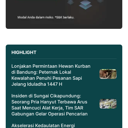
HIGHLIGHT
Lonjakan Permintaan Hewan Kurban
di Bandung: Peternak Lokal
Kewalahan Penuhi Pesanan Sapi
Jelang Iduladha 1447 H
Insiden di Sungai Cikapundung:
Seorang Pria Hanyut Terbawa Arus
Saat Mencuci Alat Kerja, Tim SAR
Gabungan Gelar Operasi Pencarian
Akselerasi Kedaulatan Energi