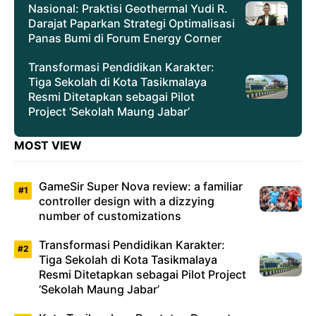
Nasional: Praktisi Geothermal Yudi R.
Darajat Paparkan Strategi Optimalisasi
Panas Bumi di Forum Energy Corner
Transformasi Pendidikan Karakter:
Tiga Sekolah di Kota Tasikmalaya
Resmi Ditetapkan sebagai Pilot
Project ‘Sekolah Maung Jabar’
MOST VIEW
GameSir Super Nova review: a familiar
controller design with a dizzying
number of customizations
Transformasi Pendidikan Karakter:
Tiga Sekolah di Kota Tasikmalaya
Resmi Ditetapkan sebagai Pilot Project
‘Sekolah Maung Jabar’