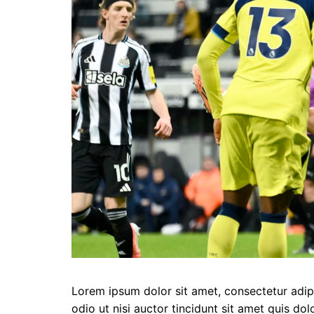
Lorem ipsum dolor sit amet, consectetur adipis
odio ut nisi auctor tincidunt sit amet quis dol