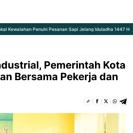
 Kewalahan Penuhi Pesanan Sapi Jelang Iduladha 1447 H
In
dustrial, Pemerintah Kota
han Bersama Pekerja dan