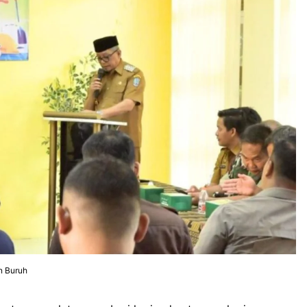
n Buruh