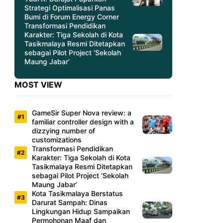
Strategi Optimalisasi Panas
Bumi di Forum Energy Corner
Transformasi Pendidikan
Karakter: Tiga Sekolah di Kota
Tasikmalaya Resmi Ditetapkan
sebagai Pilot Project ‘Sekolah
Maung Jabar’
MOST VIEW
GameSir Super Nova review: a
familiar controller design with a
dizzying number of
customizations
Transformasi Pendidikan
Karakter: Tiga Sekolah di Kota
Tasikmalaya Resmi Ditetapkan
sebagai Pilot Project ‘Sekolah
Maung Jabar’
Kota Tasikmalaya Berstatus
Darurat Sampah: Dinas
Lingkungan Hidup Sampaikan
Permohonan Maaf dan