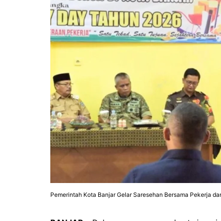
Pemerintah Kota Banjar Gelar Saresehan Bersama Pekerja da