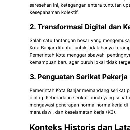
saresehan ini, ketegangan antara tuntutan u
kesepahaman kolektif.
2. Transformasi Digital dan 
Salah satu tantangan besar yang mengemuka da
Kota Banjar dituntut untuk tidak hanya teramp
Pemerintah Kota menggarisbawahi pentingnya 
kemampuan baru agar buruh lokal tidak terge
3. Penguatan Serikat Pekerja 
Pemerintah Kota Banjar memandang serikat pe
dialog. Keberadaan serikat buruh yang seh
mengawasi penerapan norma-norma kerja di p
manusiawi, dan keselamatan kerja (K3).
Konteks Historis dan Lat