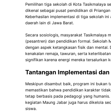
Pemilihan tiga sekolah di Kota Tasikmalaya 
dikenal sebagai pusat pendidikan di Prianga
Keberhasilan implementasi di tiga sekolah in
daerah lain di Jawa Barat.
Secara sosiologis, masyarakat Tasikmalaya m
(pesantren) dan pendidikan formal. Sekolah 
dengan aspek ketangkasan fisik dan mental. 
kenakalan remaja, tawuran, serta keterlibata
signifikan karena energi mereka tersalurkan
Tantangan Implementasi dan
Meskipun disambut baik, program ini bukan ta
memastikan bahwa pendidikan karakter tidak 
tetap berbasis pada pedagogi yang humanis. 
kegiatan Maung Jabar juga harus dikelola sec
siswa.