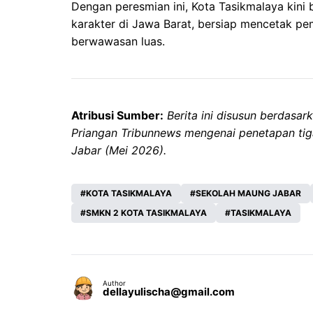
Dengan peresmian ini, Kota Tasikmalaya kini 
karakter di Jawa Barat, bersiap mencetak p
berwawasan luas.
Atribusi Sumber:
Berita ini disusun berdasar
Priangan Tribunnews mengenai penetapan tig
Jabar (Mei 2026).
KOTA TASIKMALAYA
SEKOLAH MAUNG JABAR
SMKN 2 KOTA TASIKMALAYA
TASIKMALAYA
Author
dellayulischa@gmail.com