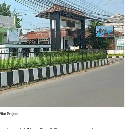
ilot Project