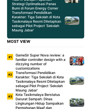
Strategi Optimalisasi Panas
Bumi di Forum Energy Corner
Transformasi Pendidikan
Karakter: Tiga Sekolah di Kota
Tasikmalaya Resmi Ditetapkan
sebagai Pilot Project ‘Sekolah
Maung Jabar’
MOST VIEW
GameSir Super Nova review: a
familiar controller design with a
dizzying number of
customizations
Transformasi Pendidikan
Karakter: Tiga Sekolah di Kota
Tasikmalaya Resmi Ditetapkan
sebagai Pilot Project ‘Sekolah
Maung Jabar’
Kota Tasikmalaya Berstatus
Darurat Sampah: Dinas
Lingkungan Hidup Sampaikan
Permohonan Maaf dan