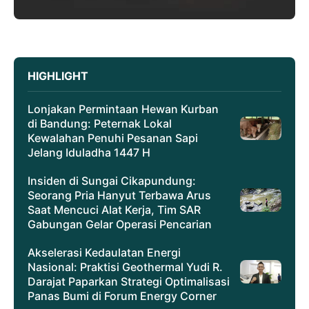
HIGHLIGHT
Lonjakan Permintaan Hewan Kurban
di Bandung: Peternak Lokal
Kewalahan Penuhi Pesanan Sapi
Jelang Iduladha 1447 H
Insiden di Sungai Cikapundung:
Seorang Pria Hanyut Terbawa Arus
Saat Mencuci Alat Kerja, Tim SAR
Gabungan Gelar Operasi Pencarian
Akselerasi Kedaulatan Energi
Nasional: Praktisi Geothermal Yudi R.
Darajat Paparkan Strategi Optimalisasi
Panas Bumi di Forum Energy Corner