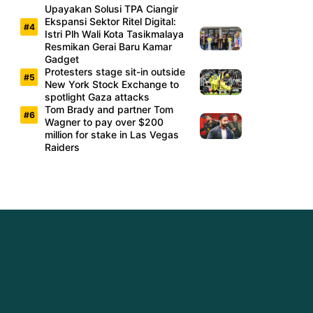
Upayakan Solusi TPA Ciangir
Ekspansi Sektor Ritel Digital:
Istri Plh Wali Kota Tasikmalaya
Resmikan Gerai Baru Kamar
Gadget
Protesters stage sit-in outside
New York Stock Exchange to
spotlight Gaza attacks
Tom Brady and partner Tom
Wagner to pay over $200
million for stake in Las Vegas
Raiders