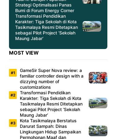
Strategi Optimalisasi Panas
Bumi di Forum Energy Corner
Transformasi Pendidikan
Karakter: Tiga Sekolah di Kota
Tasikmalaya Resmi Ditetapkan
sebagai Pilot Project ‘Sekolah
Maung Jabar’
MOST VIEW
GameSir Super Nova review: a
familiar controller design with a
dizzying number of
customizations
Transformasi Pendidikan
Karakter: Tiga Sekolah di Kota
Tasikmalaya Resmi Ditetapkan
sebagai Pilot Project ‘Sekolah
Maung Jabar’
Kota Tasikmalaya Berstatus
Darurat Sampah: Dinas
Lingkungan Hidup Sampaikan
Permohonan Maaf dan