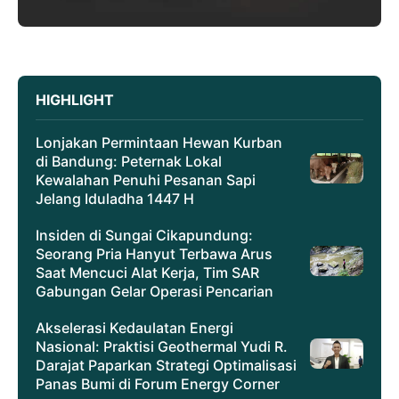
HIGHLIGHT
Lonjakan Permintaan Hewan Kurban
di Bandung: Peternak Lokal
Kewalahan Penuhi Pesanan Sapi
Jelang Iduladha 1447 H
Insiden di Sungai Cikapundung:
Seorang Pria Hanyut Terbawa Arus
Saat Mencuci Alat Kerja, Tim SAR
Gabungan Gelar Operasi Pencarian
Akselerasi Kedaulatan Energi
Nasional: Praktisi Geothermal Yudi R.
Darajat Paparkan Strategi Optimalisasi
Panas Bumi di Forum Energy Corner