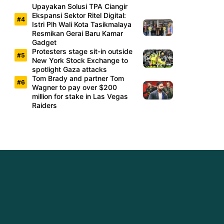
Upayakan Solusi TPA Ciangir
Ekspansi Sektor Ritel Digital:
Istri Plh Wali Kota Tasikmalaya
Resmikan Gerai Baru Kamar
Gadget
Protesters stage sit-in outside
New York Stock Exchange to
spotlight Gaza attacks
Tom Brady and partner Tom
Wagner to pay over $200
million for stake in Las Vegas
Raiders