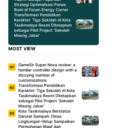
Strategi Optimalisasi Panas
Bumi di Forum Energy Corner
Transformasi Pendidikan
Karakter: Tiga Sekolah di Kota
Tasikmalaya Resmi Ditetapkan
sebagai Pilot Project ‘Sekolah
Maung Jabar’
MOST VIEW
GameSir Super Nova review: a
familiar controller design with a
dizzying number of
customizations
Transformasi Pendidikan
Karakter: Tiga Sekolah di Kota
Tasikmalaya Resmi Ditetapkan
sebagai Pilot Project ‘Sekolah
Maung Jabar’
Kota Tasikmalaya Berstatus
Darurat Sampah: Dinas
Lingkungan Hidup Sampaikan
Permohonan Maaf dan