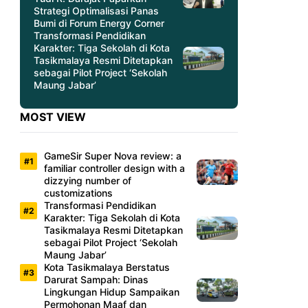
Strategi Optimalisasi Panas
Bumi di Forum Energy Corner
Transformasi Pendidikan
Karakter: Tiga Sekolah di Kota
Tasikmalaya Resmi Ditetapkan
sebagai Pilot Project ‘Sekolah
Maung Jabar’
MOST VIEW
GameSir Super Nova review: a
familiar controller design with a
dizzying number of
customizations
Transformasi Pendidikan
Karakter: Tiga Sekolah di Kota
Tasikmalaya Resmi Ditetapkan
sebagai Pilot Project ‘Sekolah
Maung Jabar’
Kota Tasikmalaya Berstatus
Darurat Sampah: Dinas
Lingkungan Hidup Sampaikan
Permohonan Maaf dan