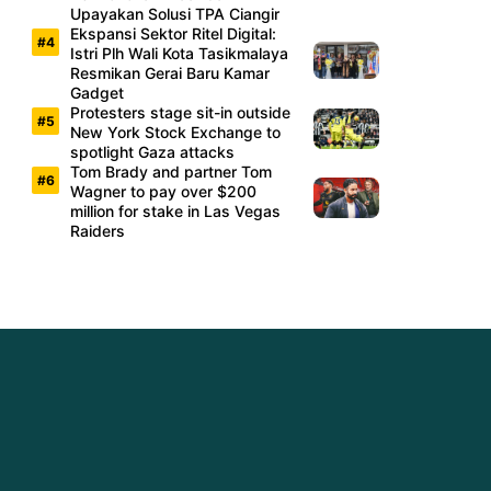
Upayakan Solusi TPA Ciangir
Ekspansi Sektor Ritel Digital:
Istri Plh Wali Kota Tasikmalaya
Resmikan Gerai Baru Kamar
Gadget
Protesters stage sit-in outside
New York Stock Exchange to
spotlight Gaza attacks
Tom Brady and partner Tom
Wagner to pay over $200
million for stake in Las Vegas
Raiders