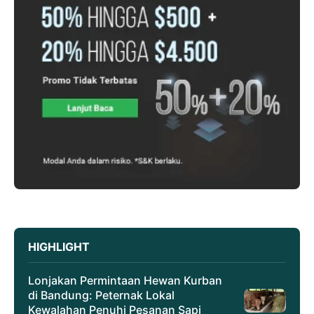
HIGHLIGHT
Lonjakan Permintaan Hewan Kurban
di Bandung: Peternak Lokal
Kewalahan Penuhi Pesanan Sapi