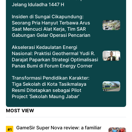
Jelang Iduladha 1447 H
Insiden di Sungai Cikapundung:
Seorang Pria Hanyut Terbawa Arus
Saat Mencuci Alat Kerja, Tim SAR
Gabungan Gelar Operasi Pencarian
Akselerasi Kedaulatan Energi
Nasional: Praktisi Geothermal Yudi R.
Darajat Paparkan Strategi Optimalisasi
Panas Bumi di Forum Energy Corner
Transformasi Pendidikan Karakter:
Tiga Sekolah di Kota Tasikmalaya
Resmi Ditetapkan sebagai Pilot
Project ‘Sekolah Maung Jabar’
MOST VIEW
GameSir Super Nova review: a familiar